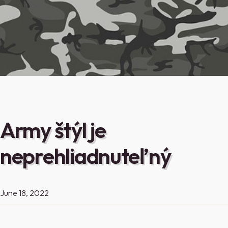
Army štýl je
neprehliadnuteľný
June 18, 2022