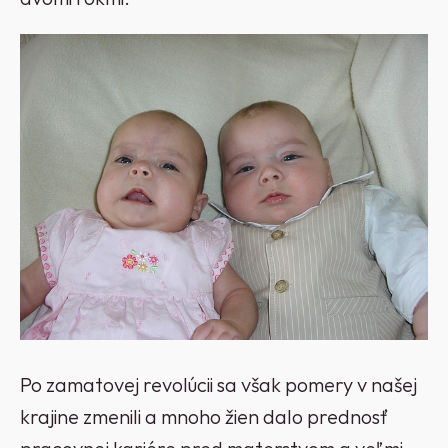
Po zamatovej revolúcii sa však pomery v našej
krajine zmenili a mnoho žien dalo prednosť