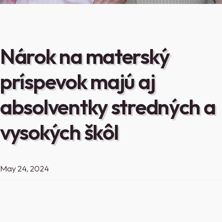
Nárok na materský
príspevok majú aj
absolventky stredných a
vysokých škôl
May 24, 2024