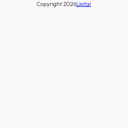
Copyright 2026
Liptal