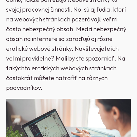
svojej pracovnej činnosti. No, sú aj ľudia, ktorí
na webových stránkach pozerávajú veľmi
často nebezpečný obsah. Medzi nebezpečný
obsah na internete sa zaraďujú aj rôzne
erotické webové stránky. Navštevujete ich
veľmi pravidelne? Mali by ste spozornieť. Na
takýchto erotických webových stránkach
častokrát môžete natrafiť na rôznych
podvodníkov.